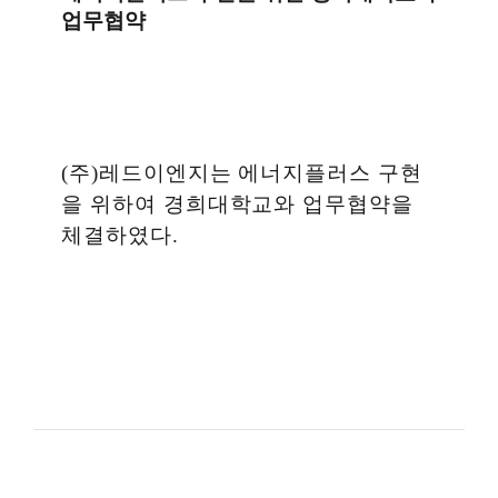
업무협약
(주)레드이엔지는 에너지플러스 구현
을 위하여 경희대학교와 업무협약을
체결하였다.