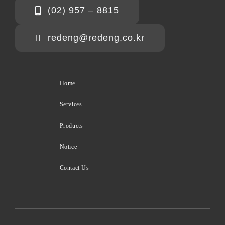
(02) 957 – 8815
redeng@redeng.co.kr
Home
Services
Products
Notice
Contact Us