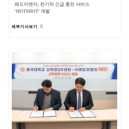
레드이엔지, 전기차 긴급 충전 서비스
‘HOTSHOT’ 개발
세부기사보기