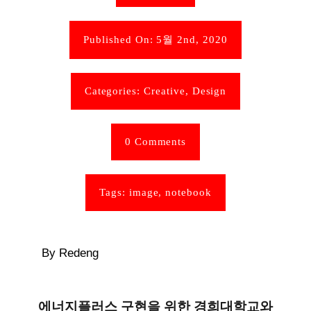
Published On: 5월 2nd, 2020
Categories:
Creative
,
Design
0 Comments
Tags:
image
,
notebook
By Redeng
에너지플러스 구현을 위한 경희대학교와