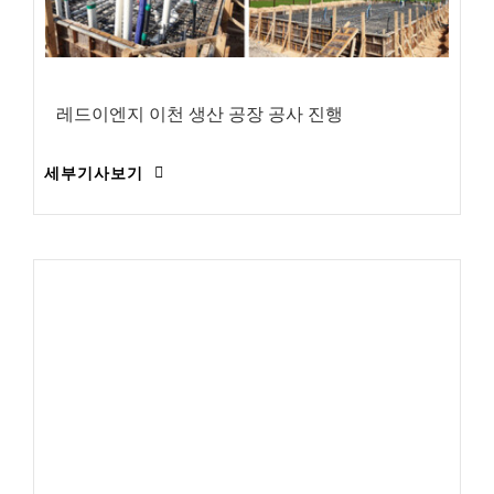
레드이엔지 이천 생산 공장 공사 진행
세부기사보기