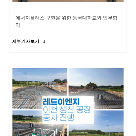
에너지플러스 구현을 위한 동국대학교와 업무협
약
세부기사보기