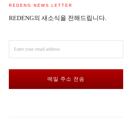
REDENG NEWS LETTER
REDENG의 새소식을 전해드립니다.
메일 주소 전송