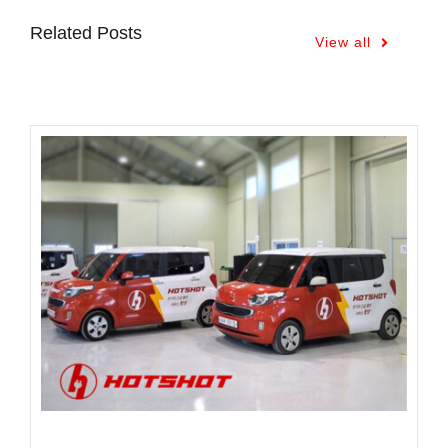
Related Posts
View all