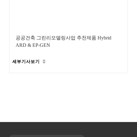
공공건축 그린리모델링사업 추천제품 Hybrid
ARD & EP-GEN
세부기사보기